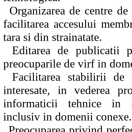
Organizarea de centre de 
facilitarea accesului membr
tara si din strainatate.
Editarea de publicatii p
preocuparile de virf in dom
Facilitarea stabilirii de 
interesate, in vederea pro
informaticii tehnice in 
inclusiv in domenii conexe.
Preocuparea privind perfec